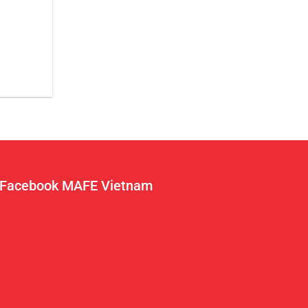
Facebook MAFE Vietnam