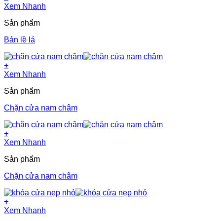
Xem Nhanh
Sản phẩm
Bản lề lá
+
Xem Nhanh
Sản phẩm
Chặn cửa nam châm
+
Xem Nhanh
Sản phẩm
Chặn cửa nam châm
+
Xem Nhanh