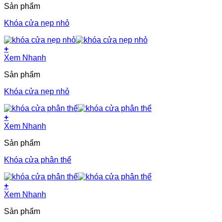
Sản phẩm
Khóa cửa nẹp nhỏ
+
Xem Nhanh
Sản phẩm
Khóa cửa nẹp nhỏ
+
Xem Nhanh
Sản phẩm
Khóa cửa phân thể
+
Xem Nhanh
Sản phẩm