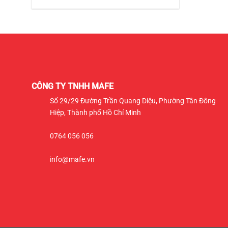
CÔNG TY TNHH MAFE
Số 29/29 Đường Trần Quang Diệu, Phường Tân Đông
Hiệp, Thành phố Hồ Chí Minh
0764 056 056
info@mafe.vn