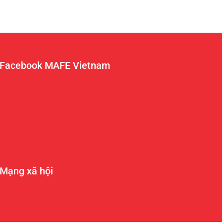
Facebook MAFE Vietnam
Mạng xã hội