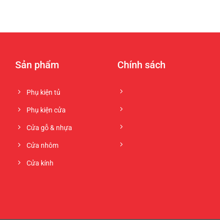
Sản phẩm
Chính sách
Phụ kiện tủ
Phụ kiện cửa
Cửa gỗ & nhựa
Cửa nhôm
Cửa kính