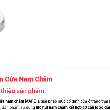
n Cửa Nam Châm
 thiệu sản phẩm
cửa nam châm MAFE
là giải pháp giúp cố định cửa ở trạng thái
. Sản phẩm sử dụng
lực hút nam châm kết hợp cơ cấu lò xo đà