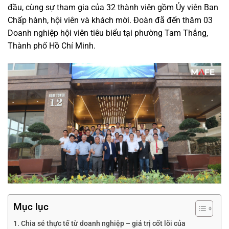
đầu, cùng sự tham gia của 32 thành viên gồm Ủy viên Ban
Chấp hành, hội viên và khách mời. Đoàn đã đến thăm 03
Doanh nghiệp hội viên tiêu biểu tại phường Tam Thắng,
Thành phố Hồ Chí Minh.
Mục lục
Chia sẻ thực tế từ doanh nghiệp – giá trị cốt lõi của