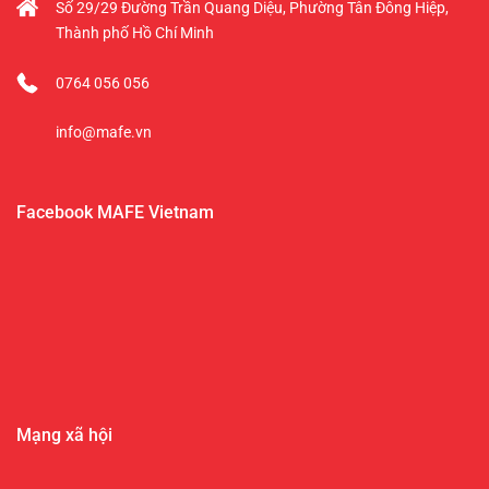
Số 29/29 Đường Trần Quang Diệu, Phường Tân Đông Hiệp,
Thành phố Hồ Chí Minh
0764 056 056
info@mafe.vn
Facebook MAFE Vietnam
Mạng xã hội