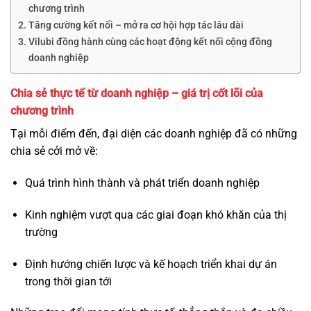
chương trình
Tăng cường kết nối – mở ra cơ hội hợp tác lâu dài
Vilubi đồng hành cùng các hoạt động kết nối cộng đồng
doanh nghiệp
Chia sẻ thực tế từ doanh nghiệp – giá trị cốt lõi của
chương trình
Tại mỗi điểm đến, đại diện các doanh nghiệp đã có những
chia sẻ cởi mở về:
Quá trình hình thành và phát triển doanh nghiệp
Kinh nghiệm vượt qua các giai đoạn khó khăn của thị
trường
Định hướng chiến lược và kế hoạch triển khai dự án
trong thời gian tới