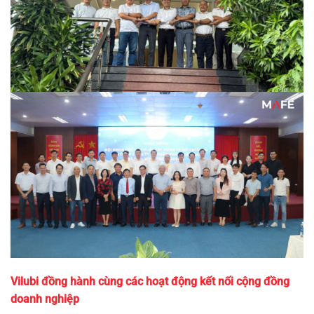
Vilubi đồng hành cùng các hoạt động kết nối cộng đồng
doanh nghiệp