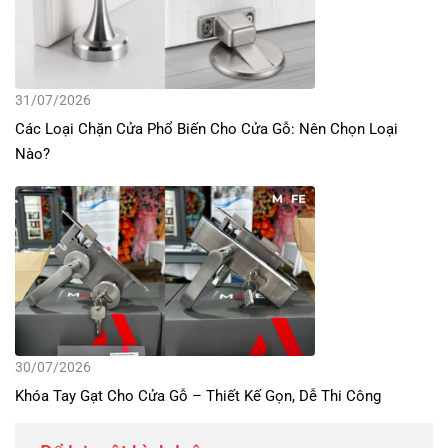
31/07/2026
Các Loại Chặn Cửa Phổ Biến Cho Cửa Gỗ: Nên Chọn Loại
Nào?
30/07/2026
Khóa Tay Gạt Cho Cửa Gỗ – Thiết Kế Gọn, Dễ Thi Công