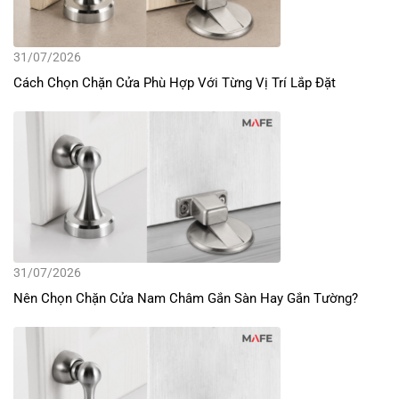
31/07/2026
Cách Chọn Chặn Cửa Phù Hợp Với Từng Vị Trí Lắp Đặt
31/07/2026
Nên Chọn Chặn Cửa Nam Châm Gắn Sàn Hay Gắn Tường?