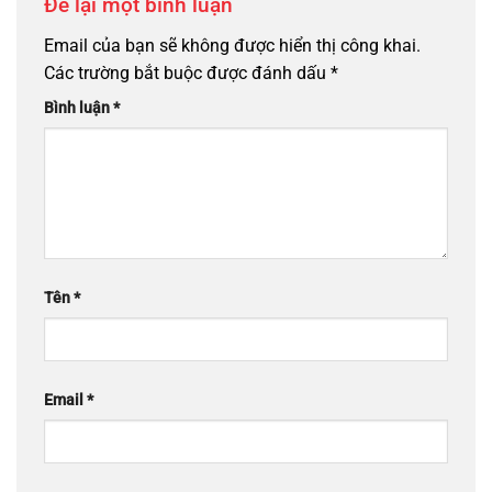
Để lại một bình luận
Email của bạn sẽ không được hiển thị công khai.
Các trường bắt buộc được đánh dấu
*
Bình luận
*
Tên
*
Email
*