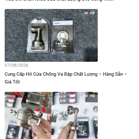
07/08/2026
Cung Cấp Hít Cửa Chống Va Đập Chất Lượng – Hàng Sẵn –
Giá Tốt