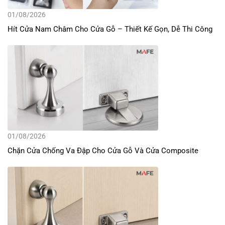
01/08/2026
Hít Cửa Nam Châm Cho Cửa Gỗ – Thiết Kế Gọn, Dễ Thi Công
01/08/2026
Chặn Cửa Chống Va Đập Cho Cửa Gỗ Và Cửa Composite