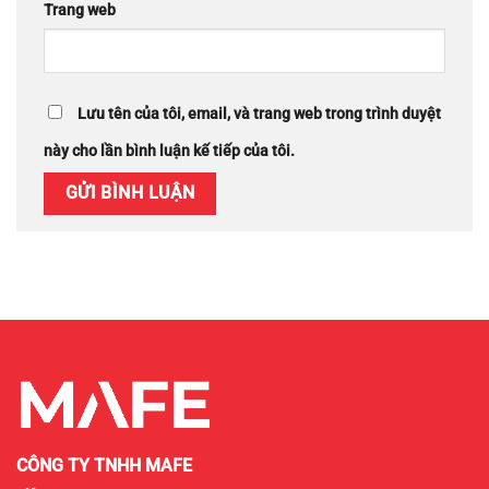
Trang web
Lưu tên của tôi, email, và trang web trong trình duyệt
này cho lần bình luận kế tiếp của tôi.
CÔNG TY TNHH MAFE